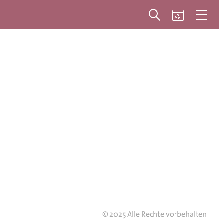
© 2025 Alle Rechte vorbehalten